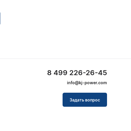
8 499 226-26-45
info@kj-power.com
Задать вопрос