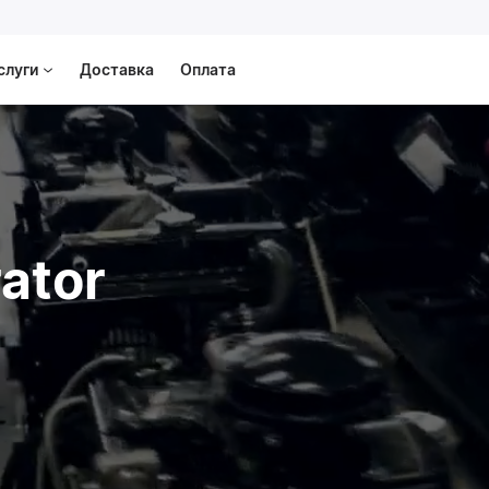
слуги
Доставка
Оплата
ator