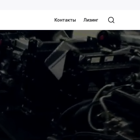
Контакты
Лизинг