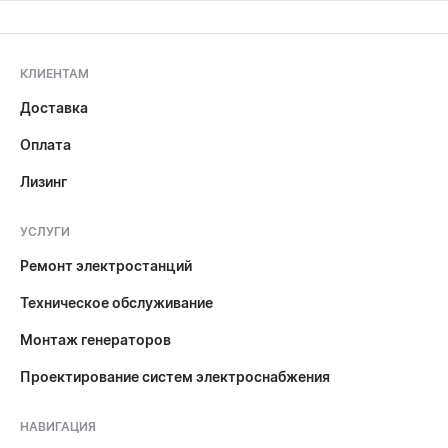
КЛИЕНТАМ
Доставка
Оплата
Лизинг
УСЛУГИ
Ремонт электростанций
Техническое обслуживание
Монтаж генераторов
Проектирование систем электроснабжения
НАВИГАЦИЯ