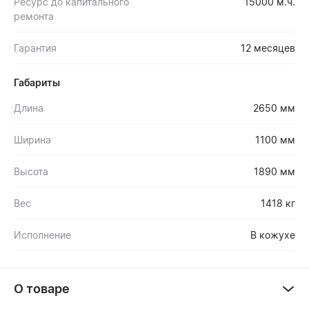
Ресурс до капитального
15000 м.ч.
ремонта
Гарантия
12 месяцев
Габариты
Длина
2650 мм
Ширина
1100 мм
Высота
1890 мм
Вес
1418 кг
Исполнение
В кожухе
О товаре