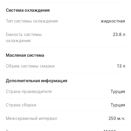
Система охлаждения
Тип системы охлаждения
жидкостная
Емкость системы
23.8 л
охлаждения
Масляная система
Объем системы смазки
13 л
Дополнительная информация
Страна производителя
Турция
Страна сборки
Турция
Межсервисный интервал
250 м.ч.