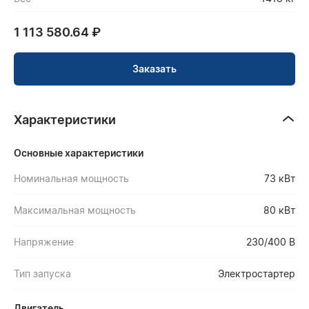
1 113 580.64
₽
Заказать
Характеристики
Основные характеристики
Номинальная мощность
73 кВт
Максимальная мощность
80 кВт
Напряжение
230/400 В
Тип запуска
Электростартер
Двигатель