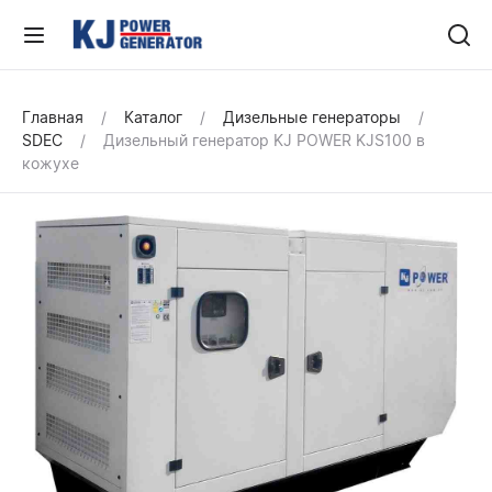
Главная
Каталог
Дизельные генераторы
SDEC
Дизельный генератор KJ POWER KJS100 в
кожухе