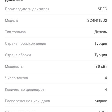
Производитель двигателя
SDEC
Модель
SC4H115D2
Тип топлива
Дизель
Страна происхождения
Турция
Страна сборки
Турция
Мощность
86 кВт
Число тактов
4
Количество цилиндров
4
Расположение цилиндров
рядное