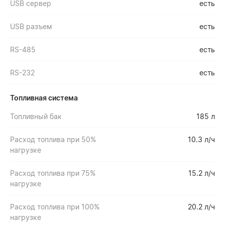
USB сервер
есть
USB разъем
есть
RS-485
есть
RS-232
есть
Топливная система
Топливный бак
185 л
Расход топлива при 50%
10.3 л/ч
нагрузке
Расход топлива при 75%
15.2 л/ч
нагрузке
Расход топлива при 100%
20.2 л/ч
нагрузке