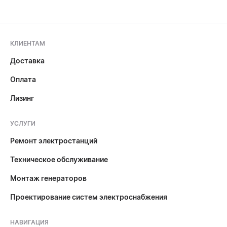
КЛИЕНТАМ
Доставка
Оплата
Лизинг
УСЛУГИ
Ремонт электростанций
Техническое обслуживание
Монтаж генераторов
Проектирование систем электроснабжения
НАВИГАЦИЯ