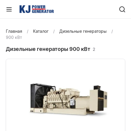
Главная
Каталог
Дизельные генераторы
900 кВт
Дизельные генераторы 900 кВт
2