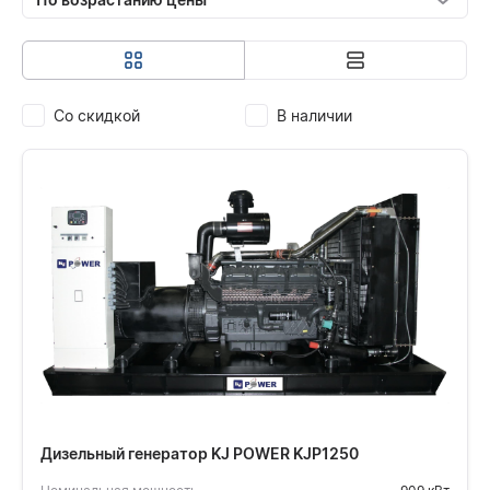
Со скидкой
В наличии
Дизельный генератор KJ POWER KJP1250