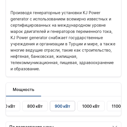
Производя генераторные установки KJ Power
generator с использованием всемирно известных и
сертифицированных на международном уровне
марок двигателей и генераторов переменного тока,
KJ Power generator снабжает государственные
учреждения и организации в Турции и мире, а также
многие ведущие отрасли, такие как строительство,
нефтяная, банковская, жилищная,
телекоммуникационная, пищевая, здравоохранение
и образование.
Мощность
700 кВт
800 кВт
900 кВт
1000 кВт
1100 кВ
По возрастанию цены